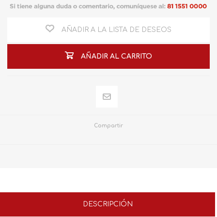
AÑADIR A LA LISTA DE DESEOS
AÑADIR AL CARRITO
Compartir
DESCRIPCIÓN