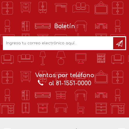
Boletín
Ventas por teléfono
al 81-1551-0000