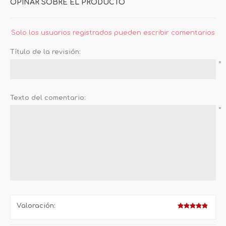
OPINAR SOBRE EL PRODUCTO
Solo los usuarios registrados pueden escribir comentarios
Título de la revisión:
*
Texto del comentario:
*
Valoración: