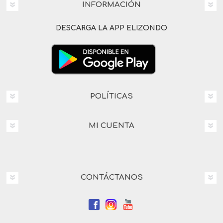
INFORMACIÓN
DESCARGA LA APP ELIZONDO
POLÍTICAS
MI CUENTA
CONTÁCTANOS