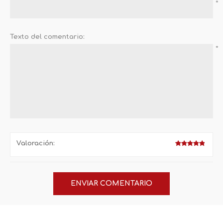
*
Texto del comentario:
*
Valoración: