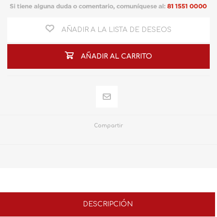
AÑADIR A LA LISTA DE DESEOS
AÑADIR AL CARRITO
Compartir
DESCRIPCIÓN