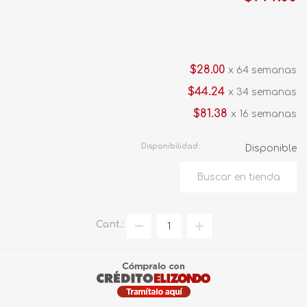
$28.00
x 64 semanas
$44.24
x 34 semanas
$81.38
x 16 semanas
Disponibilidad:
Disponible
Cant.: