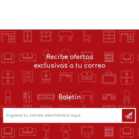
Recibe ofertas
exclusivas a tu correo
Boletín