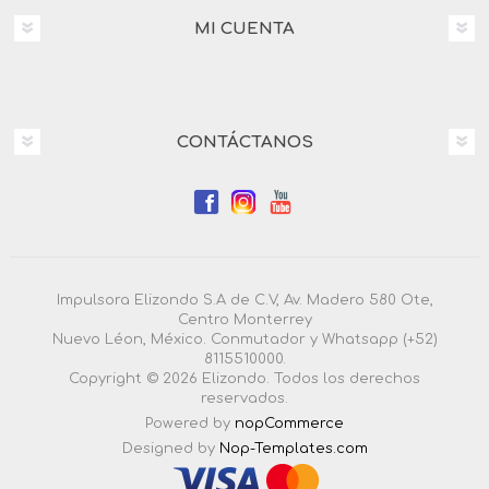
MI CUENTA
CONTÁCTANOS
Impulsora Elizondo S.A de C.V, Av. Madero 580 Ote,
Centro Monterrey
Nuevo Léon, México. Conmutador y Whatsapp (+52)
8115510000.
Copyright © 2026 Elizondo. Todos los derechos
reservados.
Powered by
nopCommerce
Designed by
Nop-Templates.com