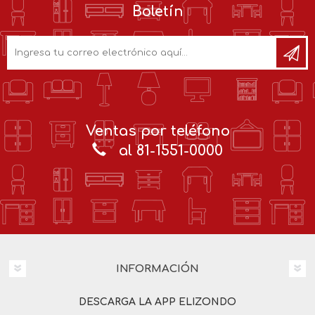
Boletín
Ventas por teléfono
al 81-1551-0000
INFORMACIÓN
DESCARGA LA APP ELIZONDO