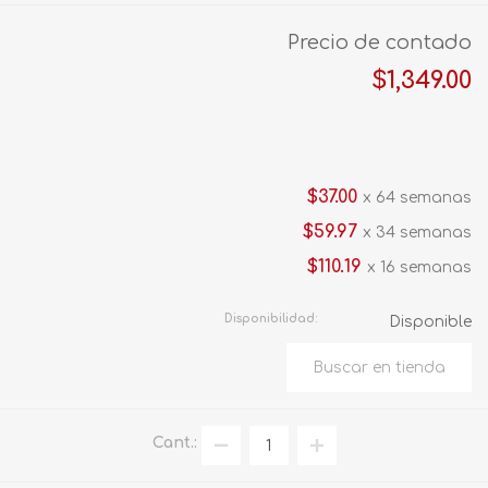
Precio de contado
$1,349.00
$37.00
x 64 semanas
$59.97
x 34 semanas
$110.19
x 16 semanas
Disponibilidad:
Disponible
Cant.: