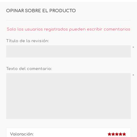
OPINAR SOBRE EL PRODUCTO
Solo los usuarios registrados pueden escribir comentarios
Título de la revisión:
*
Texto del comentario:
*
Valoración: