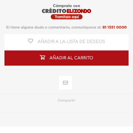
AÑADIR A LA LISTA DE DESEOS
AÑADIR AL CARRITO
Compartir