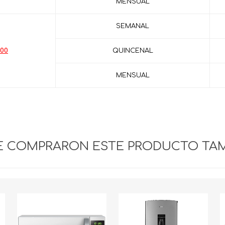
MENSUAL
SEMANAL
.00
QUINCENAL
MENSUAL
UE COMPRARON ESTE PRODUCTO TA