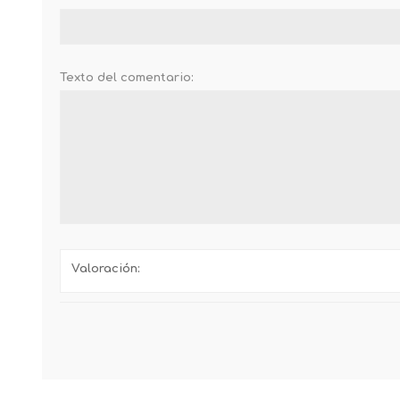
Texto del comentario:
Valoración: