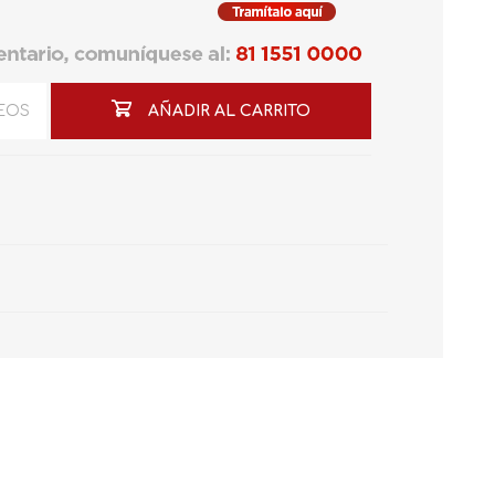
SEOS
AÑADIR AL CARRITO