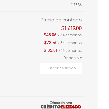
117538
Precio de contado
$1,619.00
$48.06
x 64 semanas
$72.76
x 34 semanas
$135.81
x 16 semanas
Disponible