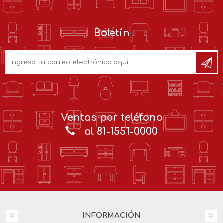
Boletín
Ventas por teléfono
al 81-1551-0000
INFORMACIÓN