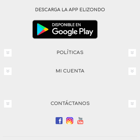
DESCARGA LA APP ELIZONDO
POLÍTICAS
MI CUENTA
CONTÁCTANOS