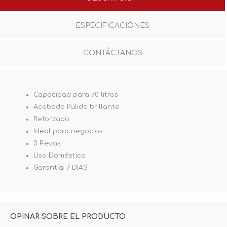
ESPECIFICACIONES
CONTÁCTANOS
Capacidad para 70 litros
Acabado Pulido brillante
Reforzado
Ideal para negocios
3 Piezas
Uso Doméstico
Garantía: 7 DIAS
OPINAR SOBRE EL PRODUCTO