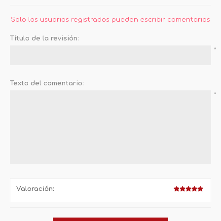
Solo los usuarios registrados pueden escribir comentarios
Título de la revisión:
*
Texto del comentario:
*
Valoración: