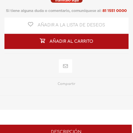
AÑADIR A LA LISTA DE DESEOS
AÑADIR AL CARRITO
Compartir
DESCRIPCIÓN