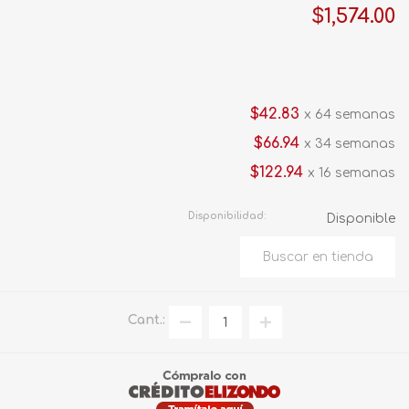
$1,574.00
$42.83
x 64 semanas
$66.94
x 34 semanas
$122.94
x 16 semanas
Disponibilidad:
Disponible
Cant.: