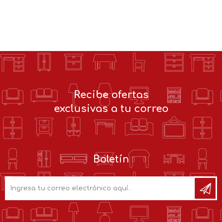
Recibe ofertas
exclusivas a tu correo
Boletín