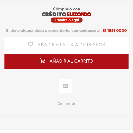
AÑADIR A LA LISTA DE DESEOS
AÑADIR AL CARRITO
Compartir