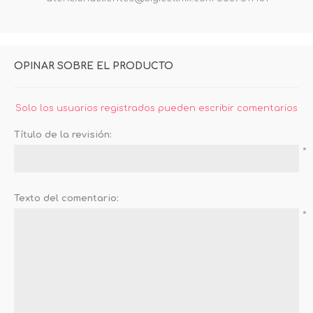
OPINAR SOBRE EL PRODUCTO
Solo los usuarios registrados pueden escribir comentarios
Título de la revisión:
*
Texto del comentario:
*