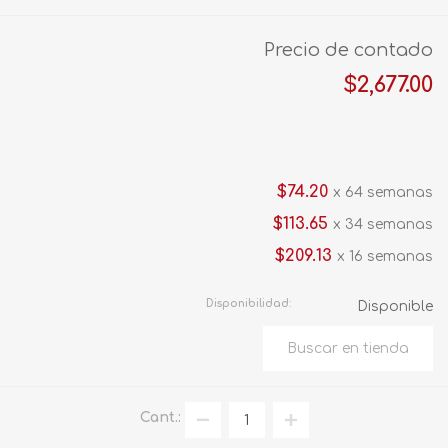
Precio de contado
$2,677.00
$74.20
x 64 semanas
$113.65
x 34 semanas
$209.13
x 16 semanas
Disponibilidad:
Disponible
Cant.: