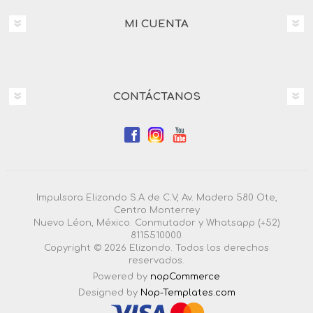
MI CUENTA
CONTÁCTANOS
Impulsora Elizondo S.A de C.V, Av. Madero 580 Ote,
Centro Monterrey
Nuevo Léon, México. Conmutador y Whatsapp (+52)
8115510000.
Copyright © 2026 Elizondo. Todos los derechos
reservados.
Powered by
nopCommerce
Designed by
Nop-Templates.com