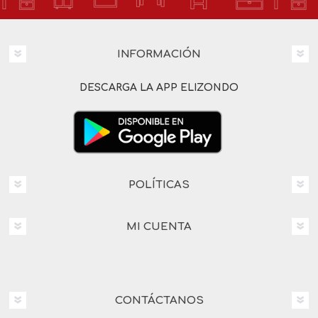
INFORMACIÓN
DESCARGA LA APP ELIZONDO
POLÍTICAS
MI CUENTA
CONTÁCTANOS