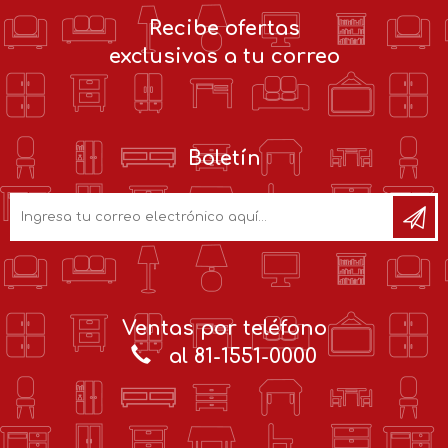
Recibe ofertas
exclusivas a tu correo
Boletín
Ventas por teléfono
al 81-1551-0000