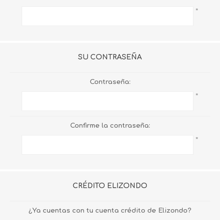
*
SU CONTRASEÑA
Contraseña:
*
Confirme la contraseña:
*
CRÉDITO ELIZONDO
¿Ya cuentas con tu cuenta crédito de Elizondo?