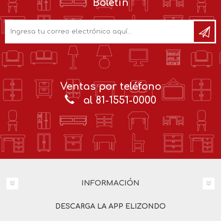
Boletín
Ventas por teléfono
al 81-1551-0000
INFORMACIÓN
DESCARGA LA APP ELIZONDO