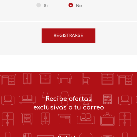
Si
No
Recibe ofertas
exclusivas a tu correo