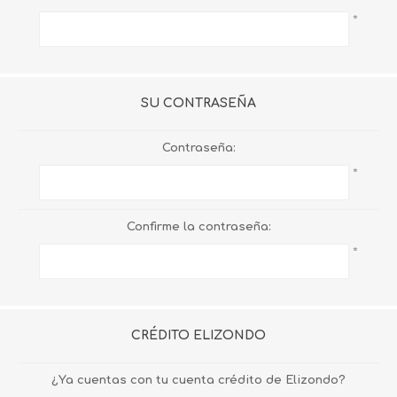
*
SU CONTRASEÑA
Contraseña:
*
Confirme la contraseña:
*
CRÉDITO ELIZONDO
¿Ya cuentas con tu cuenta crédito de Elizondo?