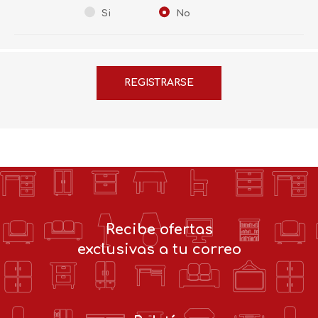
Si
No
Recibe ofertas
exclusivas a tu correo