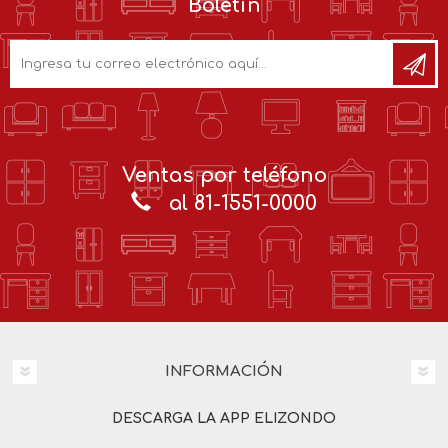
Boletín
Ventas por teléfono
al 81-1551-0000
INFORMACIÓN
DESCARGA LA APP ELIZONDO