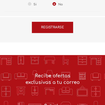
Si
No
Recibe ofertas
exclusivas a tu correo