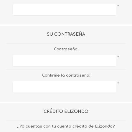
*
SU CONTRASEÑA
Contraseña:
*
Confirme la contraseña:
*
CRÉDITO ELIZONDO
¿Ya cuentas con tu cuenta crédito de Elizondo?