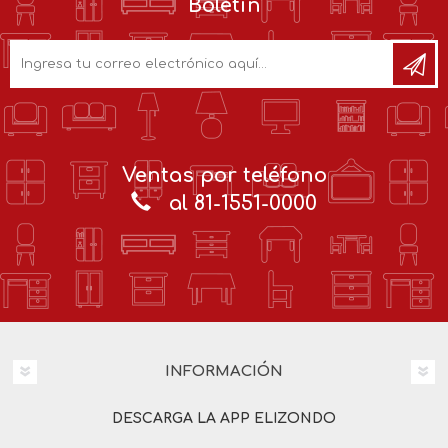
Boletín
Ventas por teléfono
al 81-1551-0000
INFORMACIÓN
DESCARGA LA APP ELIZONDO