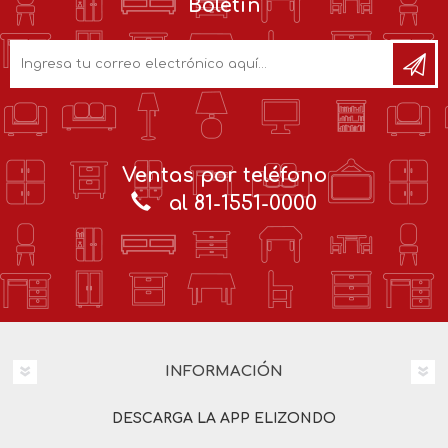
Boletín
Ventas por teléfono
al 81-1551-0000
INFORMACIÓN
DESCARGA LA APP ELIZONDO