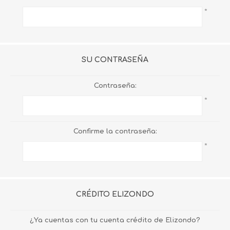
*
SU CONTRASEÑA
Contraseña:
*
Confirme la contraseña:
*
CRÉDITO ELIZONDO
¿Ya cuentas con tu cuenta crédito de Elizondo?