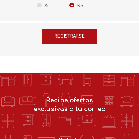
Si
No
Recibe ofertas
exclusivas a tu correo