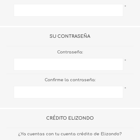
*
SU CONTRASEÑA
Contraseña:
*
Confirme la contraseña:
*
CRÉDITO ELIZONDO
¿Ya cuentas con tu cuenta crédito de Elizondo?