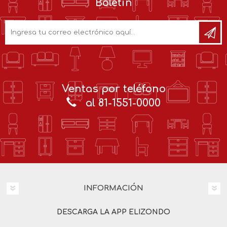
Boletín
Ventas por teléfono
al 81-1551-0000
INFORMACIÓN
DESCARGA LA APP ELIZONDO