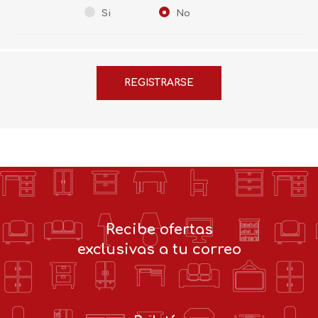
Si
No
Recibe ofertas
exclusivas a tu correo