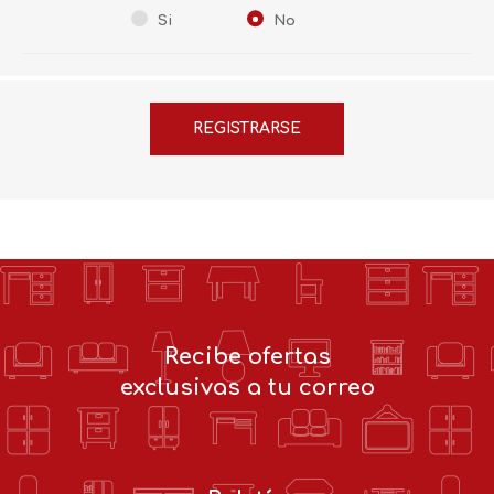
Si
No
Recibe ofertas
exclusivas a tu correo