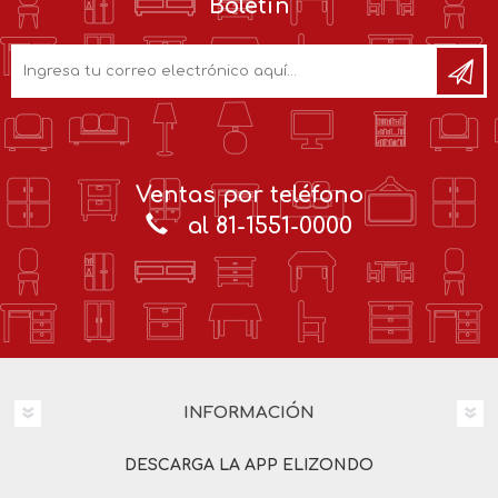
Boletín
Ventas por teléfono
al 81-1551-0000
INFORMACIÓN
DESCARGA LA APP ELIZONDO