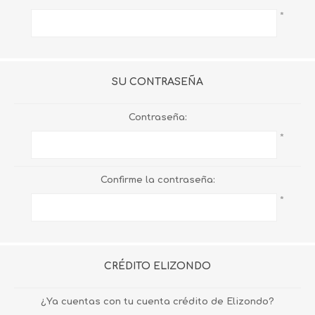
*
SU CONTRASEÑA
Contraseña:
*
Confirme la contraseña:
*
CRÉDITO ELIZONDO
¿Ya cuentas con tu cuenta crédito de Elizondo?