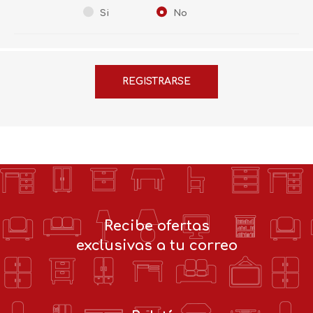
Si
No
Recibe ofertas
exclusivas a tu correo