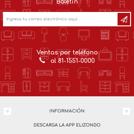
Boletín
Ventas por teléfono
al 81-1551-0000
INFORMACIÓN
DESCARGA LA APP ELIZONDO