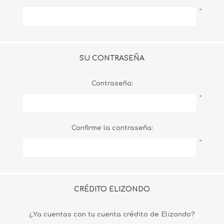
*
SU CONTRASEÑA
Contraseña:
*
Confirme la contraseña:
*
CRÉDITO ELIZONDO
¿Ya cuentas con tu cuenta crédito de Elizondo?