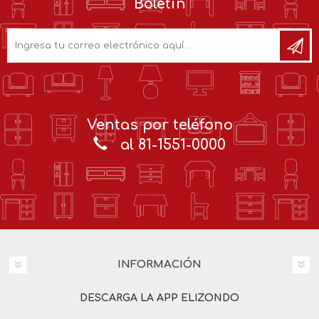
Boletín
Ventas por teléfono
al 81-1551-0000
INFORMACIÓN
DESCARGA LA APP ELIZONDO