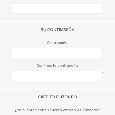
*
SU CONTRASEÑA
Contraseña:
*
Confirme la contraseña:
*
CRÉDITO ELIZONDO
¿Ya cuentas con tu cuenta crédito de Elizondo?