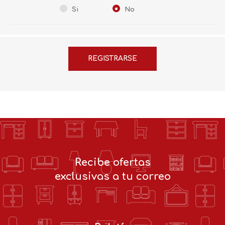
Si
No
Recibe ofertas
exclusivas a tu correo