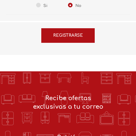
Si
No
Recibe ofertas
exclusivas a tu correo