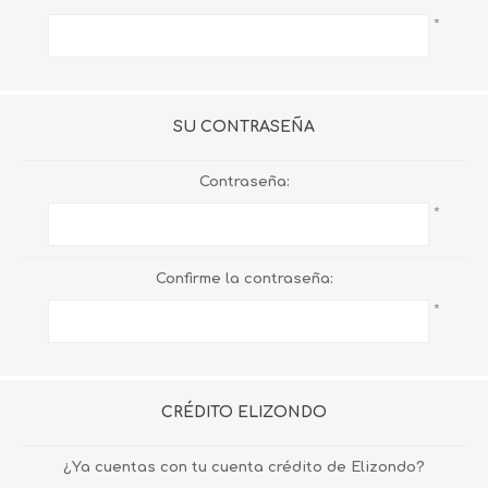
*
SU CONTRASEÑA
Contraseña:
*
Confirme la contraseña:
*
CRÉDITO ELIZONDO
¿Ya cuentas con tu cuenta crédito de Elizondo?