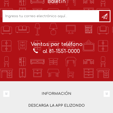
Boletín
Ventas por teléfono
al 81-1551-0000
INFORMACIÓN
DESCARGA LA APP ELIZONDO