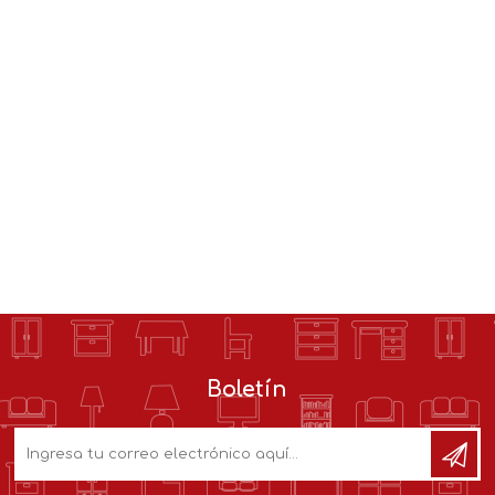
Boletín