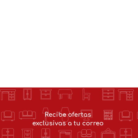
Recibe ofertas
exclusivas a tu correo