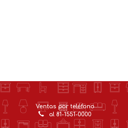
Ventas por teléfono
al 81-1551-0000