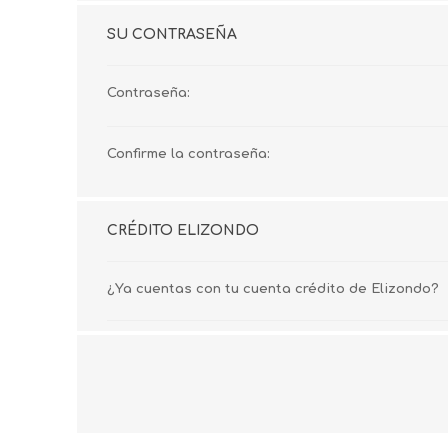
SU CONTRASEÑA
Contraseña:
Confirme la contraseña:
CRÉDITO ELIZONDO
¿Ya cuentas con tu cuenta crédito de Elizondo?