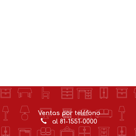
Ventas por teléfono
al 81-1551-0000