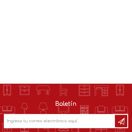
Boletín