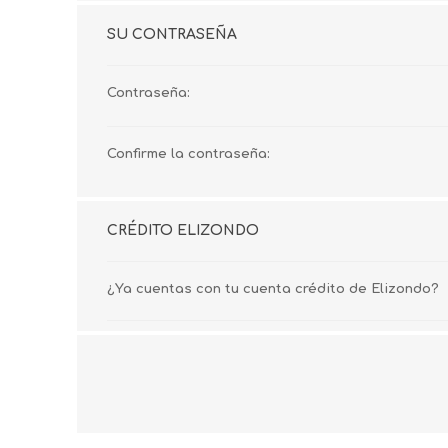
SU CONTRASEÑA
Contraseña:
Confirme la contraseña:
CRÉDITO ELIZONDO
¿Ya cuentas con tu cuenta crédito de Elizondo?