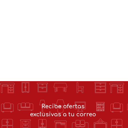
Recibe ofertas
exclusivas a tu correo