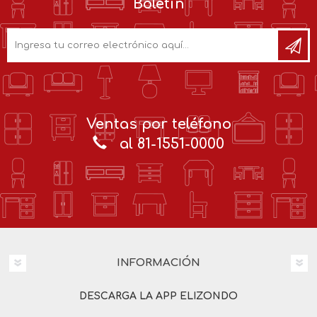
Boletín
Ventas por teléfono
al 81-1551-0000
INFORMACIÓN
DESCARGA LA APP ELIZONDO