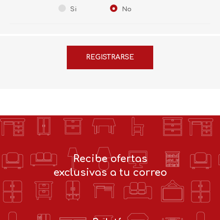
Si
No
Recibe ofertas
exclusivas a tu correo