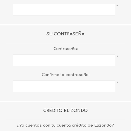
*
SU CONTRASEÑA
Contraseña:
*
Confirme la contraseña:
*
CRÉDITO ELIZONDO
¿Ya cuentas con tu cuenta crédito de Elizondo?