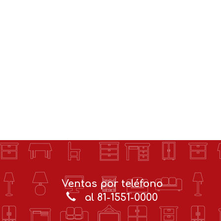
Ventas por teléfono
al 81-1551-0000