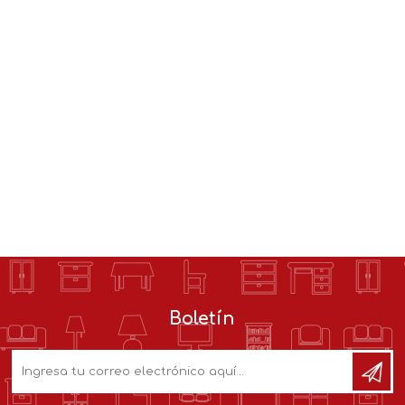
Boletín