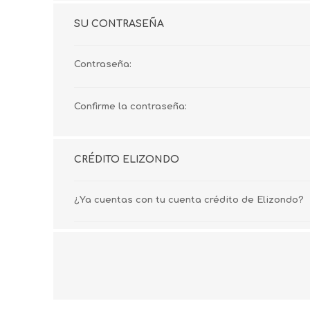
SU CONTRASEÑA
Contraseña:
Confirme la contraseña:
CRÉDITO ELIZONDO
¿Ya cuentas con tu cuenta crédito de Elizondo?