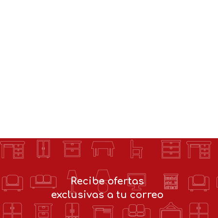
Recibe ofertas
exclusivas a tu correo