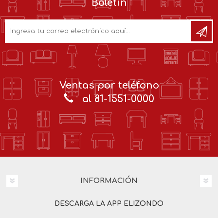
Boletín
Ventas por teléfono
al 81-1551-0000
INFORMACIÓN
DESCARGA LA APP ELIZONDO