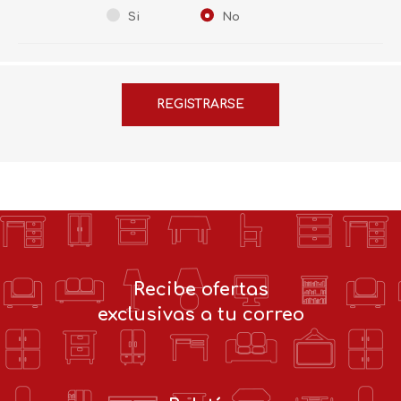
Si
No
Recibe ofertas
exclusivas a tu correo