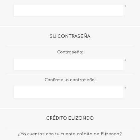
*
SU CONTRASEÑA
Contraseña:
*
Confirme la contraseña:
*
CRÉDITO ELIZONDO
¿Ya cuentas con tu cuenta crédito de Elizondo?