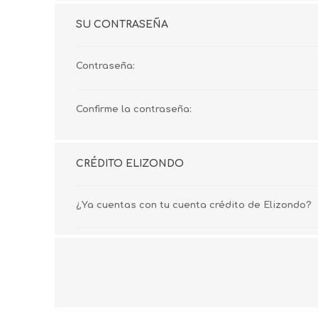
SU CONTRASEÑA
Contraseña:
Confirme la contraseña:
CRÉDITO ELIZONDO
¿Ya cuentas con tu cuenta crédito de Elizondo?