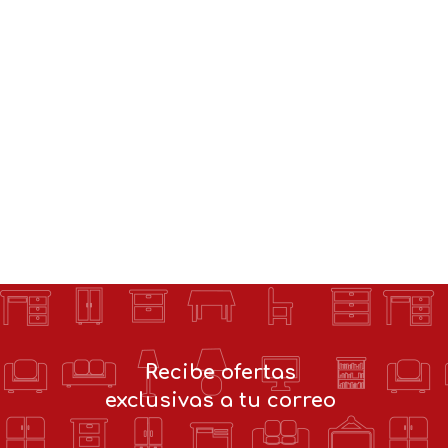
Recibe ofertas
exclusivas a tu correo