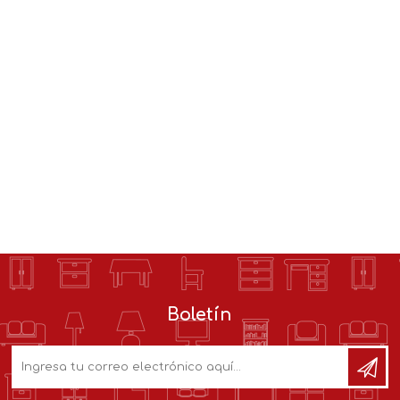
Boletín