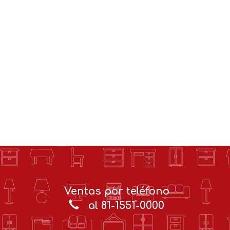
Ventas por teléfono
al 81-1551-0000