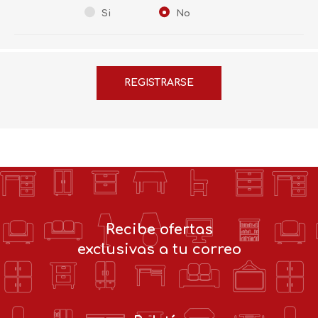
Si
No
Recibe ofertas
exclusivas a tu correo