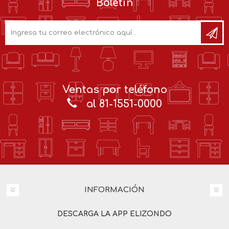
Boletín
Ventas por teléfono
al 81-1551-0000
INFORMACIÓN
DESCARGA LA APP ELIZONDO