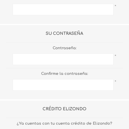
*
SU CONTRASEÑA
Contraseña:
*
Confirme la contraseña:
*
CRÉDITO ELIZONDO
¿Ya cuentas con tu cuenta crédito de Elizondo?