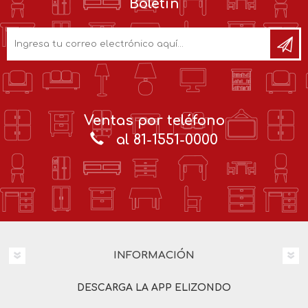
Boletín
Ventas por teléfono
al 81-1551-0000
INFORMACIÓN
DESCARGA LA APP ELIZONDO