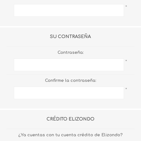
*
SU CONTRASEÑA
Contraseña:
*
Confirme la contraseña:
*
CRÉDITO ELIZONDO
¿Ya cuentas con tu cuenta crédito de Elizondo?