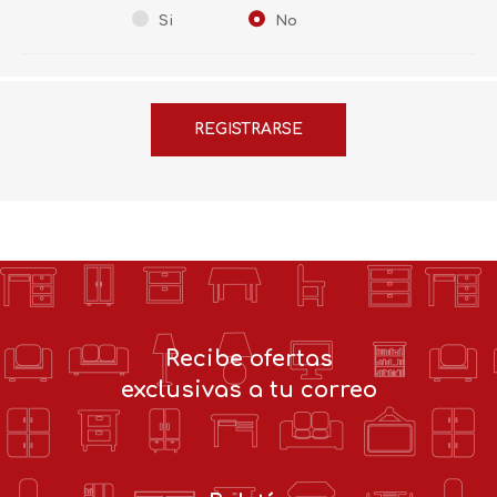
Si
No
Recibe ofertas
exclusivas a tu correo