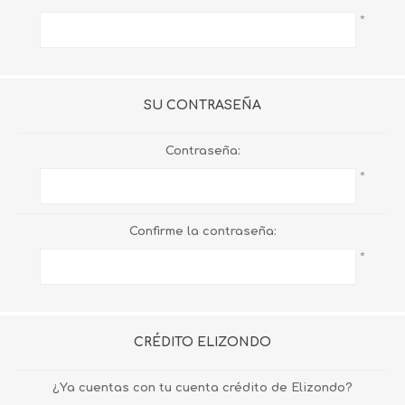
*
SU CONTRASEÑA
Contraseña:
*
Confirme la contraseña:
*
CRÉDITO ELIZONDO
¿Ya cuentas con tu cuenta crédito de Elizondo?