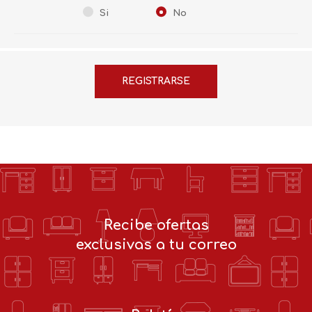
Si
No
Recibe ofertas
exclusivas a tu correo