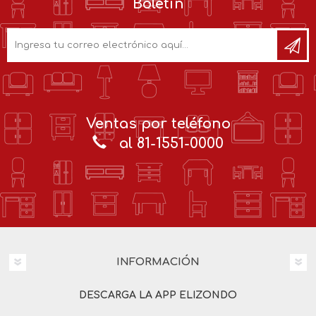
Boletín
Ventas por teléfono
al 81-1551-0000
INFORMACIÓN
DESCARGA LA APP ELIZONDO