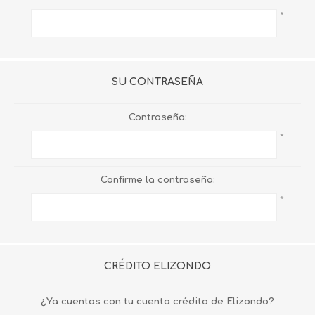
*
SU CONTRASEÑA
Contraseña:
*
Confirme la contraseña:
*
CRÉDITO ELIZONDO
¿Ya cuentas con tu cuenta crédito de Elizondo?