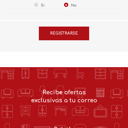
Si
No
Recibe ofertas
exclusivas a tu correo