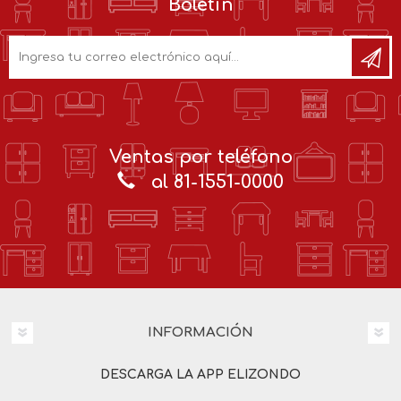
Boletín
Ventas por teléfono
al 81-1551-0000
INFORMACIÓN
DESCARGA LA APP ELIZONDO