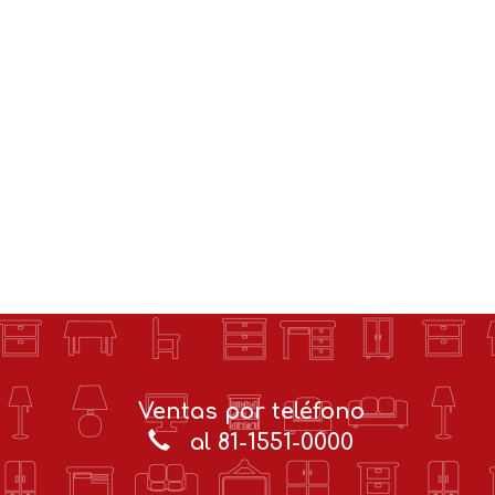
Ventas por teléfono
al 81-1551-0000