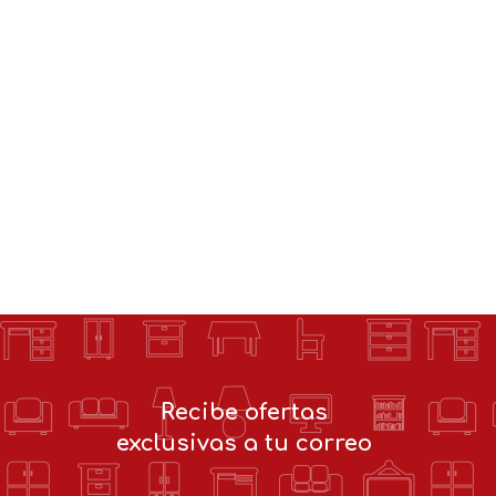
Recibe ofertas
exclusivas a tu correo