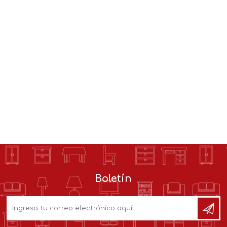
Boletín