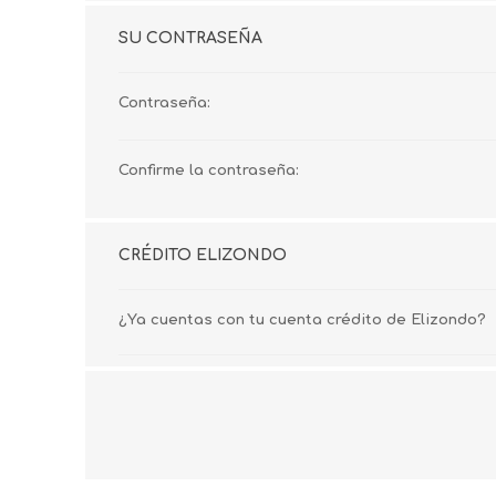
SU CONTRASEÑA
Contraseña:
Confirme la contraseña:
CRÉDITO ELIZONDO
¿Ya cuentas con tu cuenta crédito de Elizondo?