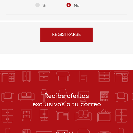
Si
No
Recibe ofertas
exclusivas a tu correo