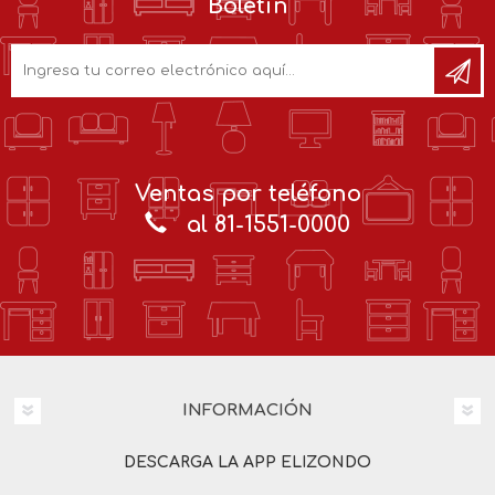
Boletín
Ventas por teléfono
al 81-1551-0000
INFORMACIÓN
DESCARGA LA APP ELIZONDO