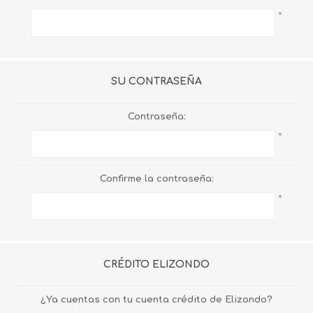
*
SU CONTRASEÑA
Contraseña:
*
Confirme la contraseña:
*
CRÉDITO ELIZONDO
¿Ya cuentas con tu cuenta crédito de Elizondo?