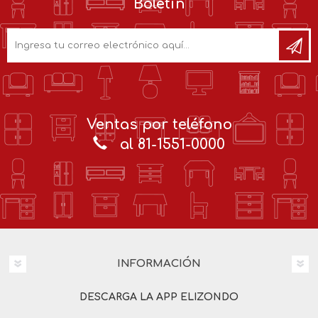
Boletín
Ventas por teléfono
al 81-1551-0000
INFORMACIÓN
DESCARGA LA APP ELIZONDO