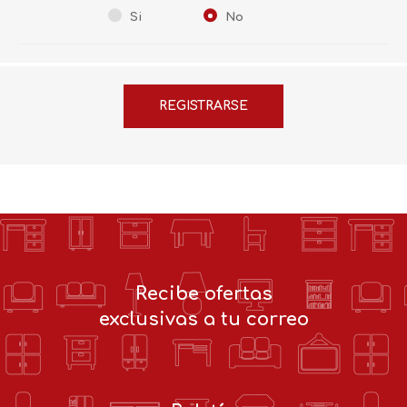
Si
No
Recibe ofertas
exclusivas a tu correo