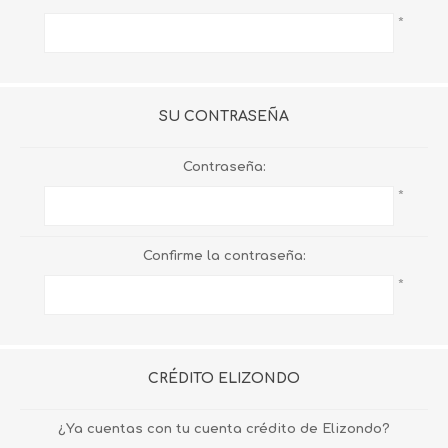
*
SU CONTRASEÑA
Contraseña:
*
Confirme la contraseña:
*
CRÉDITO ELIZONDO
¿Ya cuentas con tu cuenta crédito de Elizondo?