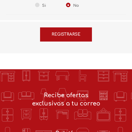
Si
No
Recibe ofertas
exclusivas a tu correo