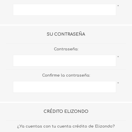
*
SU CONTRASEÑA
Contraseña:
*
Confirme la contraseña:
*
CRÉDITO ELIZONDO
¿Ya cuentas con tu cuenta crédito de Elizondo?