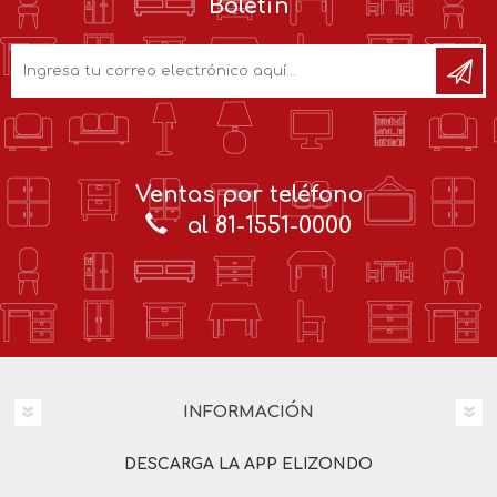
Boletín
Ventas por teléfono
al 81-1551-0000
INFORMACIÓN
DESCARGA LA APP ELIZONDO