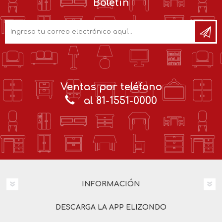
Boletín
Ventas por teléfono
al 81-1551-0000
INFORMACIÓN
DESCARGA LA APP ELIZONDO