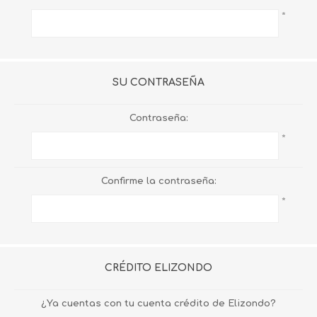
*
SU CONTRASEÑA
Contraseña:
*
Confirme la contraseña:
*
CRÉDITO ELIZONDO
¿Ya cuentas con tu cuenta crédito de Elizondo?