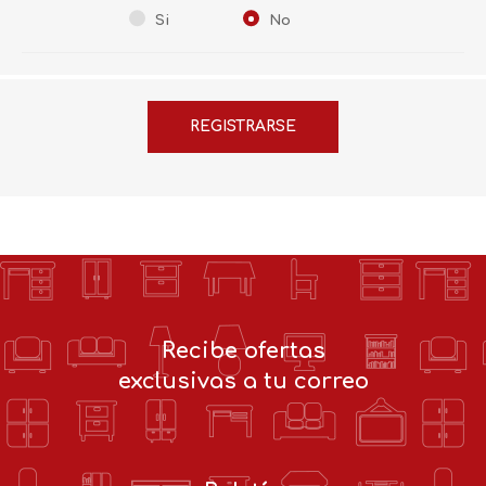
Si
No
Recibe ofertas
exclusivas a tu correo