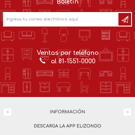
Boletín
Ventas por teléfono
al 81-1551-0000
INFORMACIÓN
DESCARGA LA APP ELIZONDO