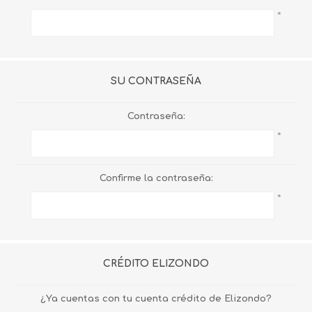
*
SU CONTRASEÑA
Contraseña:
*
Confirme la contraseña:
*
CRÉDITO ELIZONDO
¿Ya cuentas con tu cuenta crédito de Elizondo?