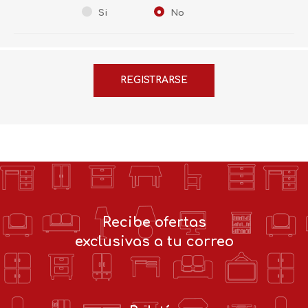
Si
No
Recibe ofertas
exclusivas a tu correo