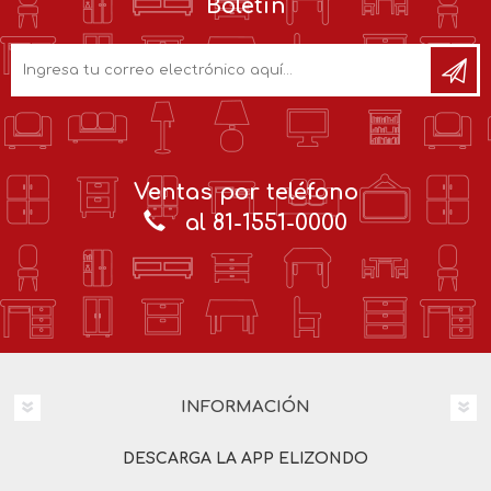
Boletín
Ventas por teléfono
al 81-1551-0000
INFORMACIÓN
DESCARGA LA APP ELIZONDO