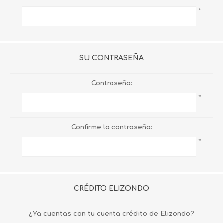
*
SU CONTRASEÑA
Contraseña:
*
Confirme la contraseña:
*
CRÉDITO ELIZONDO
¿Ya cuentas con tu cuenta crédito de Elizondo?