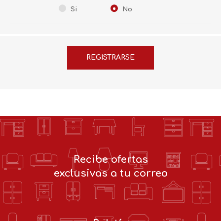
Si
No
Recibe ofertas
exclusivas a tu correo