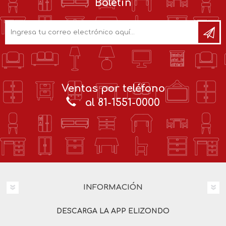
Boletín
Ventas por teléfono
al 81-1551-0000
INFORMACIÓN
DESCARGA LA APP ELIZONDO