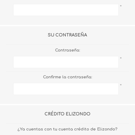
*
SU CONTRASEÑA
Contraseña:
*
Confirme la contraseña:
*
CRÉDITO ELIZONDO
¿Ya cuentas con tu cuenta crédito de Elizondo?