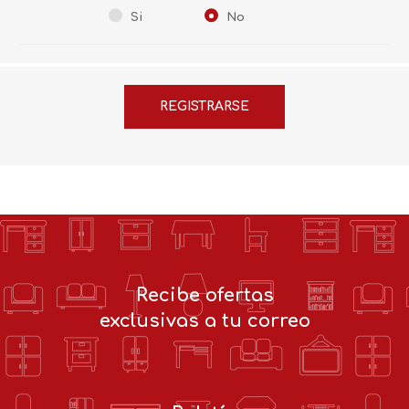
Si
No
Recibe ofertas
exclusivas a tu correo