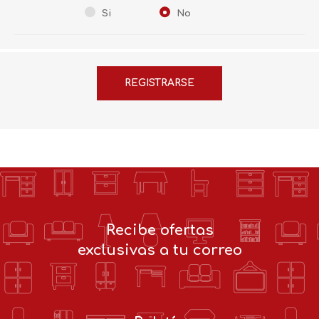
Si
No
Recibe ofertas
exclusivas a tu correo