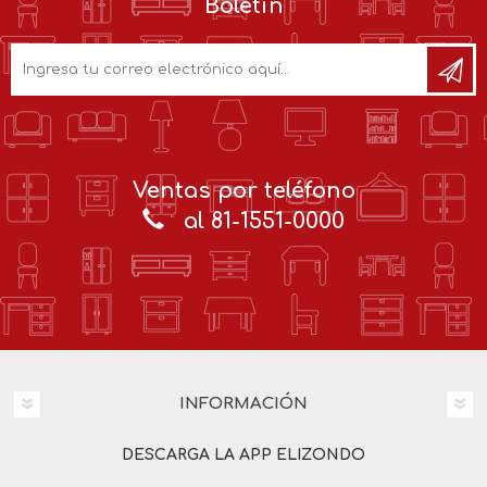
Boletín
Ventas por teléfono
al 81-1551-0000
INFORMACIÓN
DESCARGA LA APP ELIZONDO