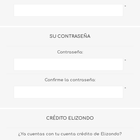
*
SU CONTRASEÑA
Contraseña:
*
Confirme la contraseña:
*
CRÉDITO ELIZONDO
¿Ya cuentas con tu cuenta crédito de Elizondo?