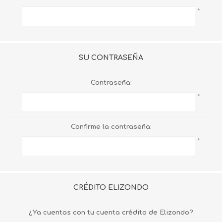
*
SU CONTRASEÑA
Contraseña:
*
Confirme la contraseña:
*
CRÉDITO ELIZONDO
¿Ya cuentas con tu cuenta crédito de Elizondo?