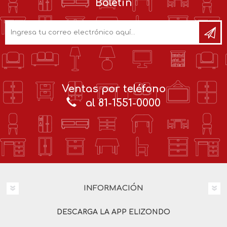
Boletín
Ventas por teléfono
al 81-1551-0000
INFORMACIÓN
DESCARGA LA APP ELIZONDO