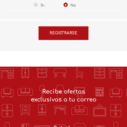
Si
No
Recibe ofertas
exclusivas a tu correo