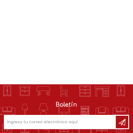
Boletín