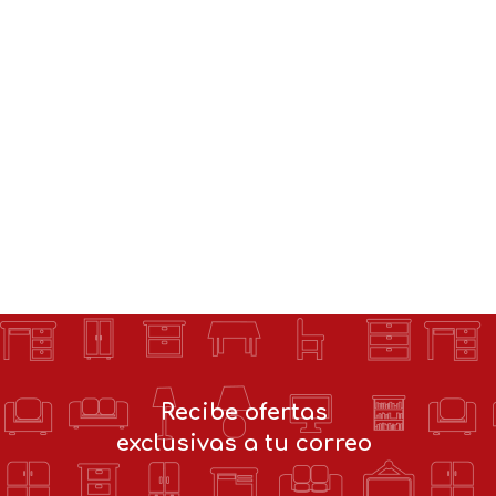
Recibe ofertas
exclusivas a tu correo