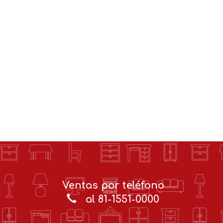
Ventas por teléfono
al 81-1551-0000