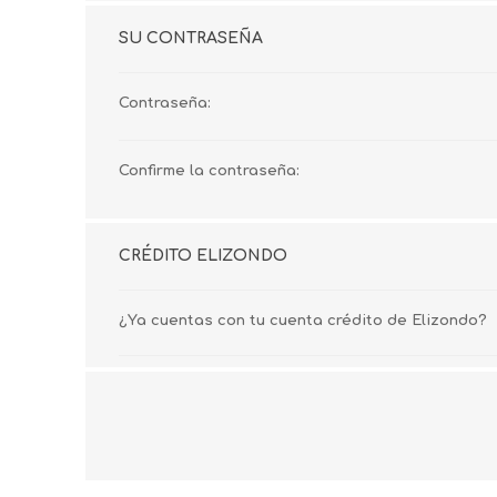
SU CONTRASEÑA
Contraseña:
Confirme la contraseña:
CRÉDITO ELIZONDO
¿Ya cuentas con tu cuenta crédito de Elizondo?