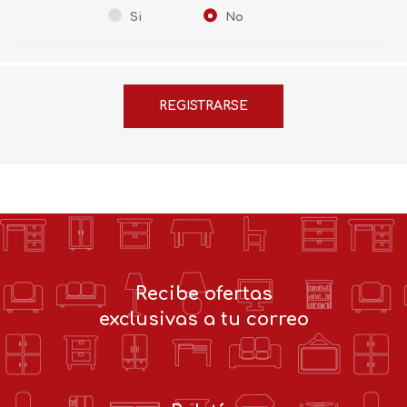
Si
No
Recibe ofertas
exclusivas a tu correo