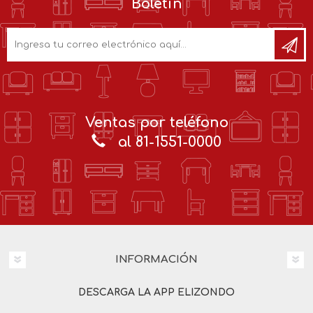
Boletín
Ventas por teléfono
al 81-1551-0000
INFORMACIÓN
DESCARGA LA APP ELIZONDO