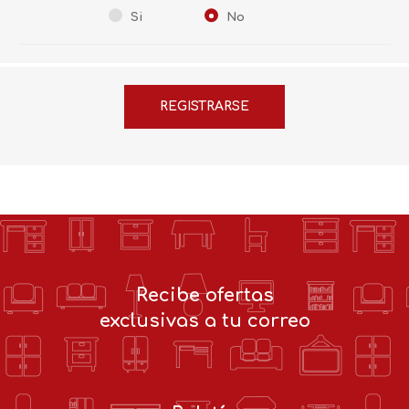
Si
No
Recibe ofertas
exclusivas a tu correo