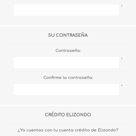
*
SU CONTRASEÑA
Contraseña:
*
Confirme la contraseña:
*
CRÉDITO ELIZONDO
¿Ya cuentas con tu cuenta crédito de Elizondo?