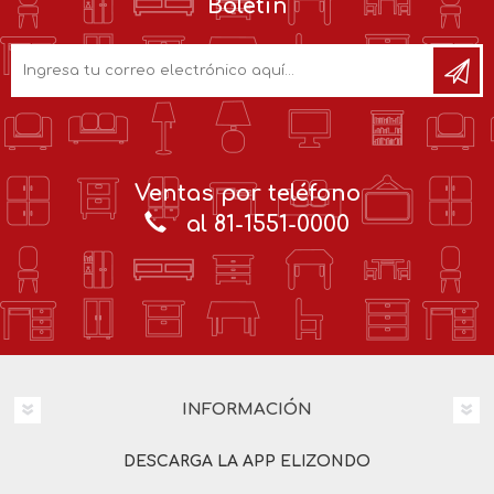
Boletín
Ventas por teléfono
al 81-1551-0000
INFORMACIÓN
DESCARGA LA APP ELIZONDO