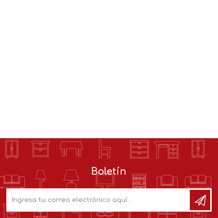
Boletín