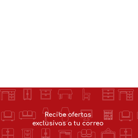
Recibe ofertas
exclusivas a tu correo