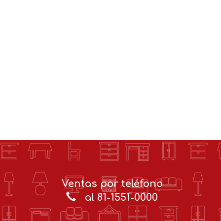
Ventas por teléfono
al 81-1551-0000