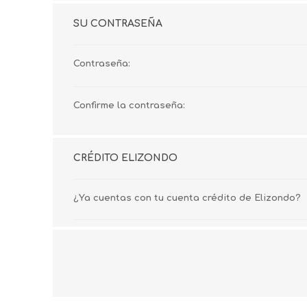
SU CONTRASEÑA
Contraseña:
Confirme la contraseña:
CRÉDITO ELIZONDO
¿Ya cuentas con tu cuenta crédito de Elizondo?