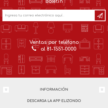
Boletín
Ventas por teléfono
al 81-1551-0000
INFORMACIÓN
DESCARGA LA APP ELIZONDO