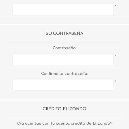
*
SU CONTRASEÑA
Contraseña:
*
Confirme la contraseña:
*
CRÉDITO ELIZONDO
¿Ya cuentas con tu cuenta crédito de Elizondo?