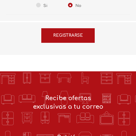
Si
No
Recibe ofertas
exclusivas a tu correo