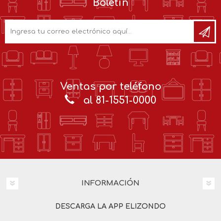
Boletín
Ventas por teléfono
al 81-1551-0000
INFORMACIÓN
DESCARGA LA APP ELIZONDO