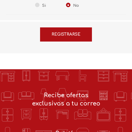
Si
No
Recibe ofertas
exclusivas a tu correo