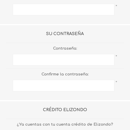
*
SU CONTRASEÑA
Contraseña:
*
Confirme la contraseña:
*
CRÉDITO ELIZONDO
¿Ya cuentas con tu cuenta crédito de Elizondo?