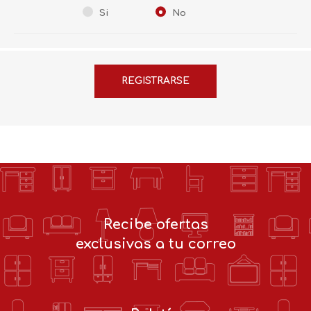
Si
No
Recibe ofertas
exclusivas a tu correo