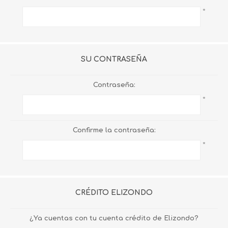
*
SU CONTRASEÑA
Contraseña:
*
Confirme la contraseña:
*
CRÉDITO ELIZONDO
¿Ya cuentas con tu cuenta crédito de Elizondo?