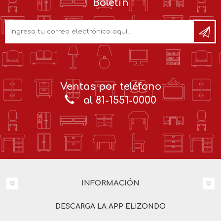
Boletín
Ventas por teléfono
al 81-1551-0000
INFORMACIÓN
DESCARGA LA APP ELIZONDO