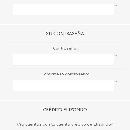
*
SU CONTRASEÑA
Contraseña:
*
Confirme la contraseña:
*
CRÉDITO ELIZONDO
¿Ya cuentas con tu cuenta crédito de Elizondo?