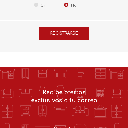
Si
No
Recibe ofertas
exclusivas a tu correo