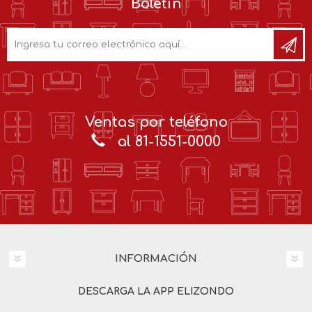
Boletín
Ventas por teléfono
al 81-1551-0000
INFORMACIÓN
DESCARGA LA APP ELIZONDO