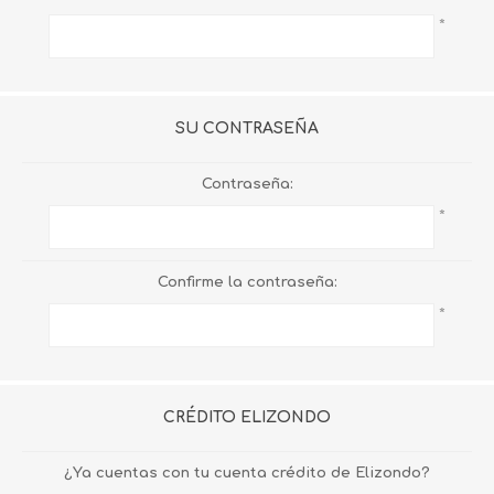
*
SU CONTRASEÑA
Contraseña:
*
Confirme la contraseña:
*
CRÉDITO ELIZONDO
¿Ya cuentas con tu cuenta crédito de Elizondo?