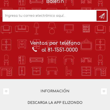
Boletín
Ventas por teléfono
al 81-1551-0000
INFORMACIÓN
DESCARGA LA APP ELIZONDO