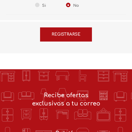
Si
No
Recibe ofertas
exclusivas a tu correo