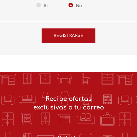
Si
No
Recibe ofertas
exclusivas a tu correo