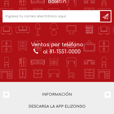
Boletín
Ventas por teléfono
al 81-1551-0000
INFORMACIÓN
DESCARGA LA APP ELIZONDO