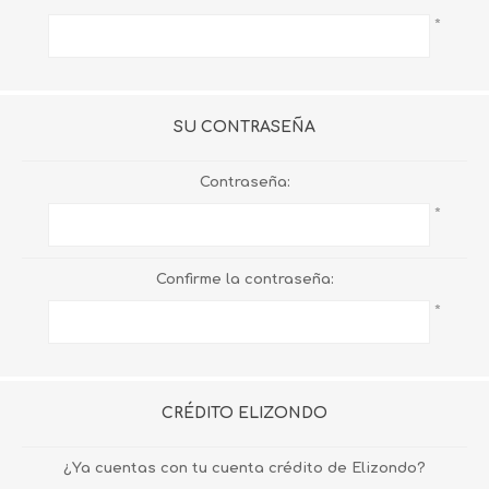
*
SU CONTRASEÑA
Contraseña:
*
Confirme la contraseña:
*
CRÉDITO ELIZONDO
¿Ya cuentas con tu cuenta crédito de Elizondo?