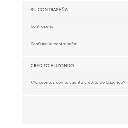
SU CONTRASEÑA
Contraseña:
Confirme la contraseña:
CRÉDITO ELIZONDO
¿Ya cuentas con tu cuenta crédito de Elizondo?