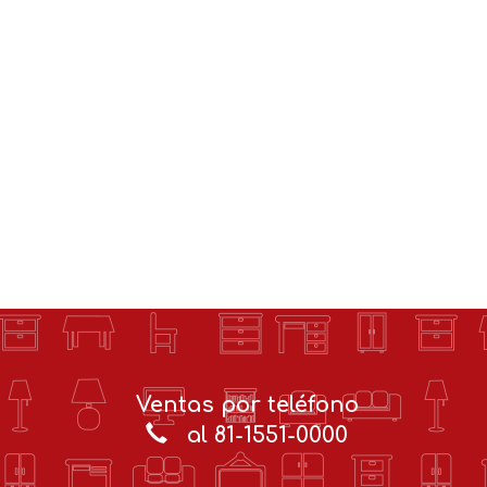
Ventas por teléfono
al 81-1551-0000