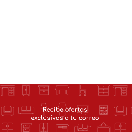
Recibe ofertas
exclusivas a tu correo