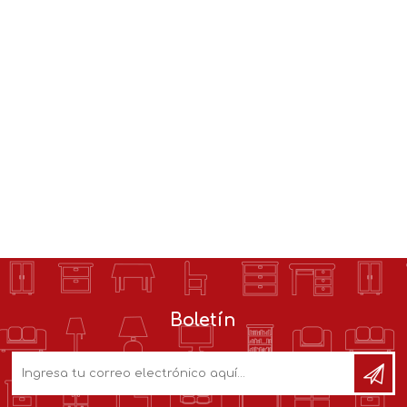
Boletín