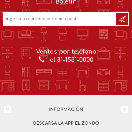
Boletín
Ventas por teléfono
al 81-1551-0000
INFORMACIÓN
DESCARGA LA APP ELIZONDO