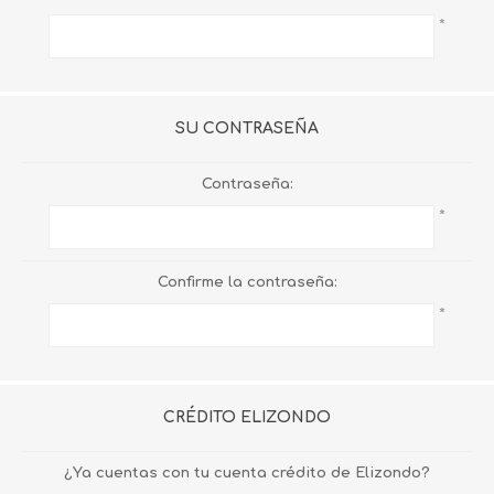
*
SU CONTRASEÑA
Contraseña:
*
Confirme la contraseña:
*
CRÉDITO ELIZONDO
¿Ya cuentas con tu cuenta crédito de Elizondo?