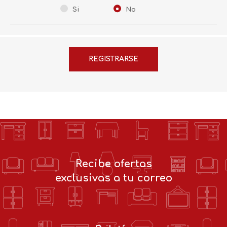
Si
No
Recibe ofertas
exclusivas a tu correo