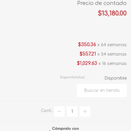
Precio de contado
$13,180.00
$350.36
x 64 semanas
$557.21
x 34 semanas
$1,029.63
x 16 semanas
Disponibilidad:
Disponible
Cant.: