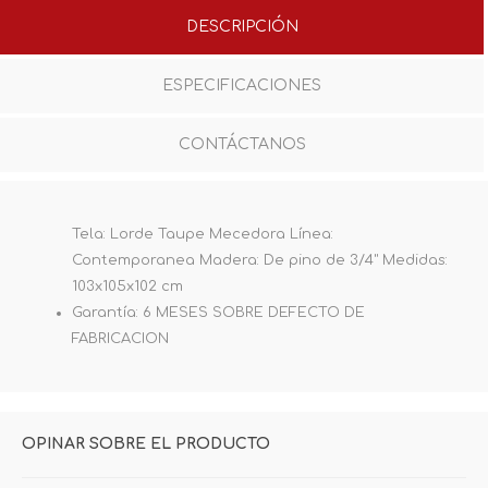
DESCRIPCIÓN
ESPECIFICACIONES
CONTÁCTANOS
Tela: Lorde Taupe Mecedora Línea:
Contemporanea Madera: De pino de 3/4" Medidas:
103x105x102 cm
Garantía: 6 MESES SOBRE DEFECTO DE
FABRICACION
OPINAR SOBRE EL PRODUCTO