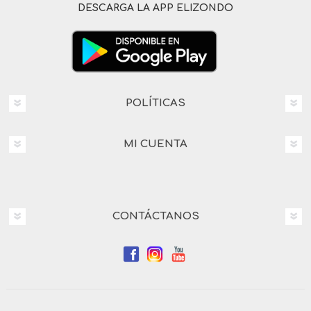
DESCARGA LA APP ELIZONDO
POLÍTICAS
MI CUENTA
CONTÁCTANOS