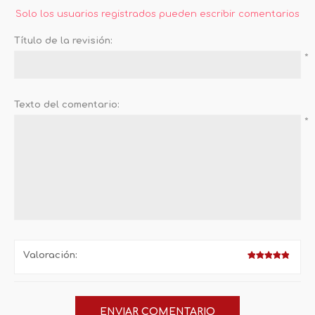
Solo los usuarios registrados pueden escribir comentarios
Título de la revisión:
*
Texto del comentario:
*
Valoración: