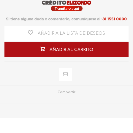
AÑADIR A LA LISTA DE DESEOS
AÑADIR AL CARRITO
Compartir