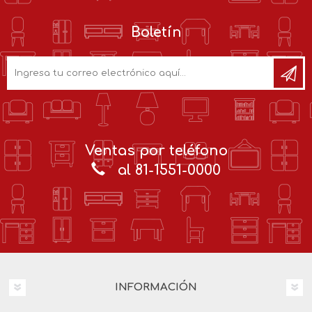
Boletín
Ventas por teléfono
al 81-1551-0000
INFORMACIÓN