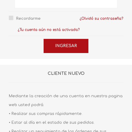
Recordarme
¿Olvidó su contraseña?
¿Tu cuenta aún no está activada?
CLIENTE NUEVO
Mediante la creación de una cuenta en nuestra pagina
web usted podrá:
• Realizar sus compras rápidamente.
• Estar al día en el estado de sus pedidos.
• Realizar un seguimiento de las órdenes de sus