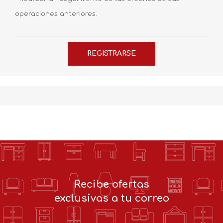
operaciones anteriores.
Recibe ofertas
exclusivas a tu correo