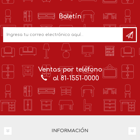
Boletín
Ventas por teléfono
al 81-1551-0000
INFORMACIÓN