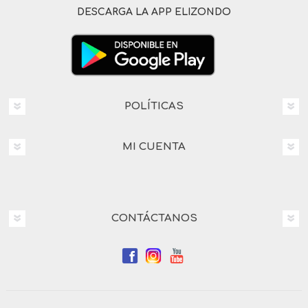
DESCARGA LA APP ELIZONDO
POLÍTICAS
MI CUENTA
CONTÁCTANOS